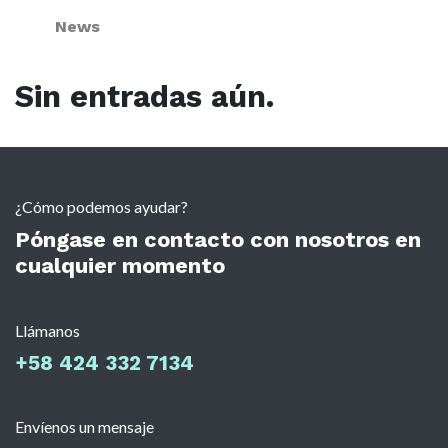
News
Sin entradas aún.
¿Cómo podemos ayudar?
Póngase en contacto con nosotros en
cualquier momento
Llámanos
+58 424 332 7134
Envíenos un mensaje