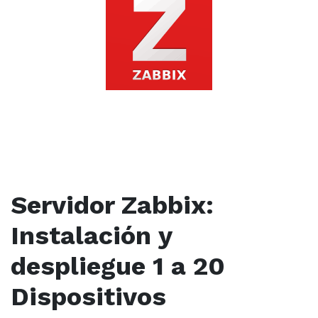
Servidor Zabbix:
Instalación y
despliegue 1 a 20
Dispositivos