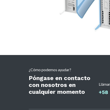
¿Cómo podemos ayudar?
Póngase en contacto
con nosotros en
Lláma
cualquier momento
+58