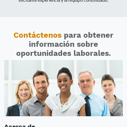
Contáctenos
para obtener
información sobre
oportunidades laborales.
Acerca de